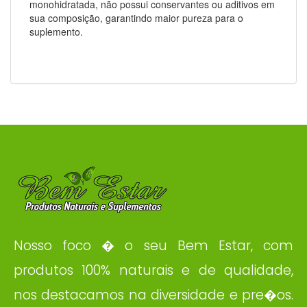
monohidratada, não possui conservantes ou aditivos em
sua composição, garantindo maior pureza para o
suplemento.
Nosso foco � o seu Bem Estar, com
produtos 100% naturais e de qualidade,
nos destacamos na diversidade e pre�os.