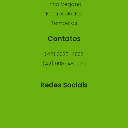
Linha Vegana
Encapsulados
Temperos
Contatos
(42) 3028-4002
(42) 99854-0076
Redes Sociais