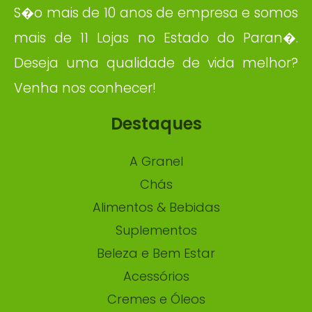
S�o mais de 10 anos de empresa e somos
mais de 11 Lojas no Estado do Paran�.
Deseja uma qualidade de vida melhor?
Venha nos conhecer!
Destaques
A Granel
Chás
Alimentos & Bebidas
Suplementos
Beleza e Bem Estar
Acessórios
Cremes e Óleos