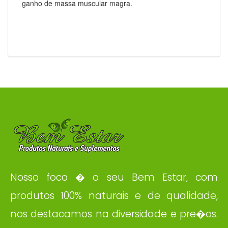
ganho de massa muscular magra.
Nosso foco � o seu Bem Estar, com
produtos 100% naturais e de qualidade,
nos destacamos na diversidade e pre�os.