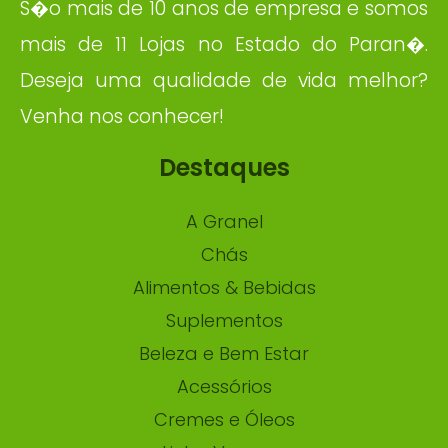
S�o mais de 10 anos de empresa e somos
mais de 11 Lojas no Estado do Paran�.
Deseja uma qualidade de vida melhor?
Venha nos conhecer!
Destaques
A Granel
Chás
Alimentos & Bebidas
Suplementos
Beleza e Bem Estar
Acessórios
Cremes e Óleos